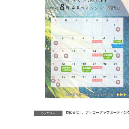
お知らせ
、
フォローアップミーティン
カテゴリー