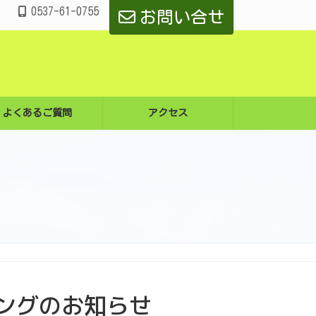
0537-61-0755
お問い合せ
よくあるご質問
アクセス
ィングのお知らせ