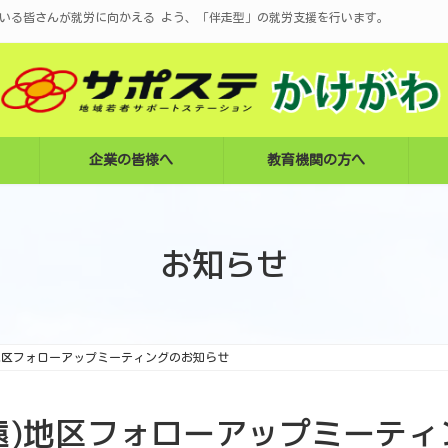
いる皆さんが就労に向かえる よう、「伴走型」の就労支援を行います。
企業の皆様へ
教育機関の方へ
お知らせ
)地区フォローアップミーティングのお知らせ
東遠)地区フォローアップミーテ