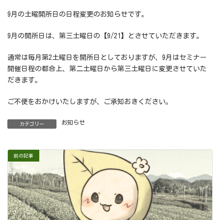
9月の土曜開所日の日程変更のお知らせです。
9月の開所日は、第三土曜日の【9/21】とさせていただきます。
通常は毎月第2土曜日を開所日としておりますが、9月はセミナー
開催日程の都合上、第二土曜日から第三土曜日に変更させていた
だきます。
ご不便をおかけいたしますが、ご承知おきください。
お知らせ
カテゴリー
前の記事