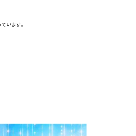
っています。