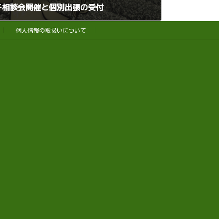
チ相談会開催と個別出張の受付
個人情報の取扱いについて