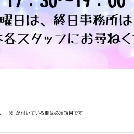
ん。
※
が付いている欄は必須項目です