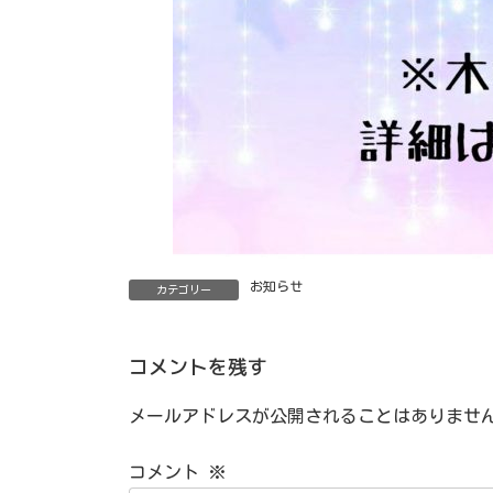
お知らせ
カテゴリー
コメントを残す
メールアドレスが公開されることはありませ
コメント
※