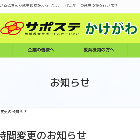
いる皆さんが就労に向かえる よう、「伴走型」の就労支援を行います。
企業の皆様へ
教育機関の方へ
お知らせ
間変更のお知らせ
時間変更のお知らせ