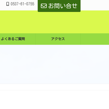
0537-61-0755
お問い合せ
よくあるご質問
アクセス